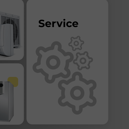
Service