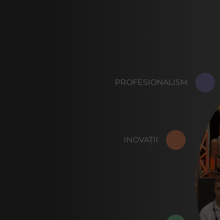
PROFESIONALISM
INOVAȚII