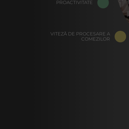
PROACTIVITATE
VITEZĂ DE PROCESARE A
COMEZILOR