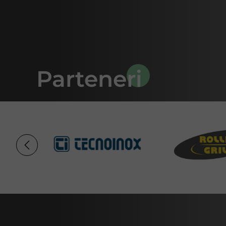
Parteneri