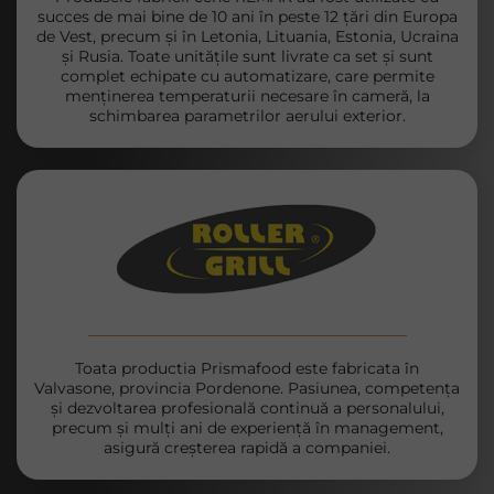
succes de mai bine de 10 ani în peste 12 țări din Europa
de Vest, precum și în Letonia, Lituania, Estonia, Ucraina
și Rusia. Toate unitățile sunt livrate ca set și sunt
complet echipate cu automatizare, care permite
menținerea temperaturii necesare în cameră, la
schimbarea parametrilor aerului exterior.
Toata productia Prismafood este fabricata în
Valvasone, provincia Pordenone. Pasiunea, competența
și dezvoltarea profesională continuă a personalului,
precum și mulți ani de experiență în management,
asigură creșterea rapidă a companiei.