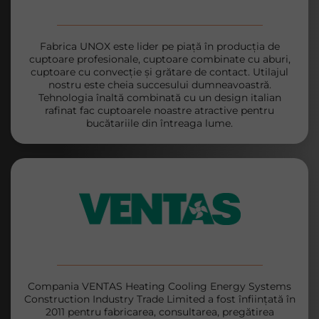
Fabrica UNOX este lider pe piață în producția de
cuptoare profesionale, cuptoare combinate cu aburi,
cuptoare cu convecție și grătare de contact. Utilajul
nostru este cheia succesului dumneavoastră.
Tehnologia înaltă combinată cu un design italian
rafinat fac cuptoarele noastre atractive pentru
bucătariile din întreaga lume.
Compania VENTAS Heating Cooling Energy Systems
Construction Industry Trade Limited a fost înființată în
2011 pentru fabricarea, consultarea, pregătirea