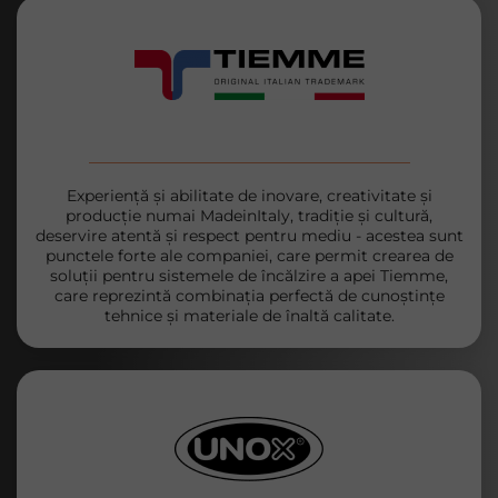
Experiență și abilitate de inovare, creativitate și
producție numai MadeinItaly, tradiție și cultură,
deservire atentă și respect pentru mediu - acestea sunt
punctele forte ale companiei, care permit crearea de
soluții pentru sistemele de încălzire a apei Tiemme,
care reprezintă combinația perfectă de cunoștințe
tehnice și materiale de înaltă calitate.