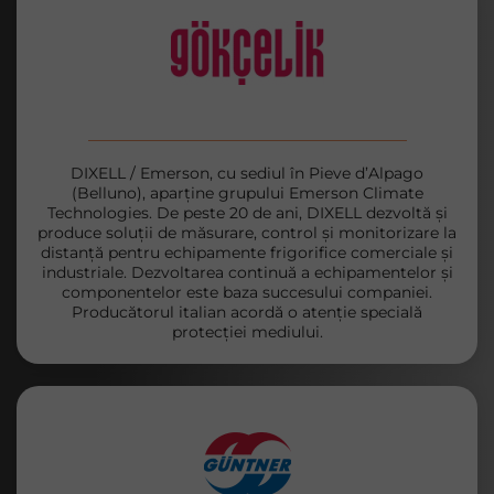
DIXELL / Emerson, cu sediul în Pieve d’Alpago
(Belluno), aparține grupului Emerson Climate
Technologies. De peste 20 de ani, DIXELL dezvoltă și
produce soluții de măsurare, control și monitorizare la
distanță pentru echipamente frigorifice comerciale și
industriale. Dezvoltarea continuă a echipamentelor și
componentelor este baza succesului companiei.
Producătorul italian acordă o atenție specială
protecției mediului.