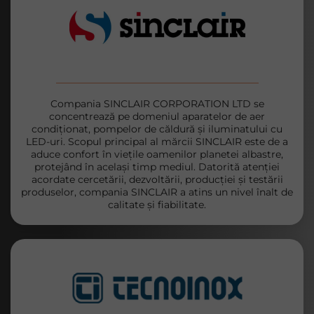
Compania SINCLAIR CORPORATION LTD se
concentrează pe domeniul aparatelor de aer
condiționat, pompelor de căldură și iluminatului cu
LED-uri. Scopul principal al mărcii SINCLAIR este de a
aduce confort în viețile oamenilor planetei albastre,
protejând în același timp mediul. Datorită atenției
acordate cercetării, dezvoltării, producției și testării
produselor, compania SINCLAIR a atins un nivel înalt de
calitate și fiabilitate.