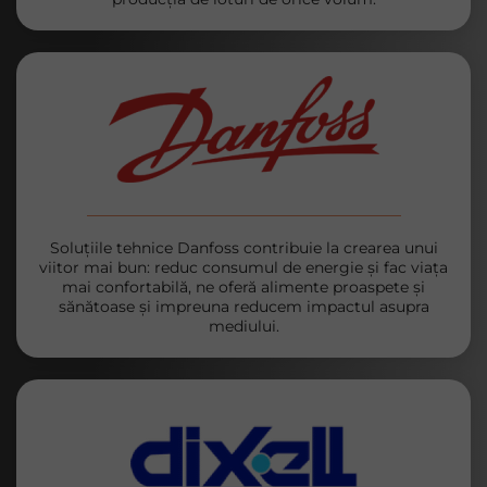
Soluțiile tehnice Danfoss contribuie la crearea unui
viitor mai bun: reduc consumul de energie și fac viața
mai confortabilă, ne oferă alimente proaspete și
sănătoase și impreuna reducem impactul asupra
mediului.