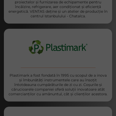
proiectelor și furnizarea de echipamente pentru
încălzire, refrigerare, aer condiționat și eficiență
energetică. VENTAS deține și un atelier de producție în
centrul Istanbulului - Chatalca.
Plastimark a fost fondată în 1995 cu scopul de a inova
și îmbunătăți instrumentele care au însoțit
întotdeauna cumpărăturile de zi cu zi. Coșurile și
cărucioarele companiei oferă soluții inovatoare atât
comercianților cu amănuntul, cât și clienților acestora.