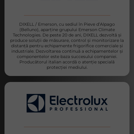
DIXELL / Emerson, cu sediul în Pieve d’Alpago
(Belluno), aparține grupului Emerson Climate
Technologies. De peste 20 de ani, DIXELL dezvoltă și
produce soluții de măsurare, control și monitorizare la
distanță pentru echipamente frigorifice comerciale și
industriale. Dezvoltarea continuă a echipamentelor și
componentelor este baza succesului companiei.
Producătorul italian acordă o atenție specială
protecției mediului.